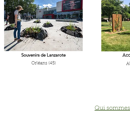
Souvenirs de Lanzarote
Acc
Orléans (45)
Al
Qui sommes