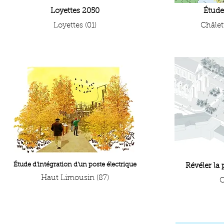
Loyettes 2050
Étud
Loyettes (01)
Châlet
Étude d'intégration d'un poste électrique
Révéler la 
Haut Limousin (87)
C