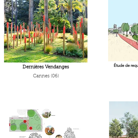
Étude de requ
Dernières Vendanges
Cannes (06)