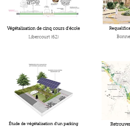
Végétalisation de cinq cours d'école
Requalific
Bonneu
Libercourt (62)
Étude de végétalisation d'un parking
Retrouver 