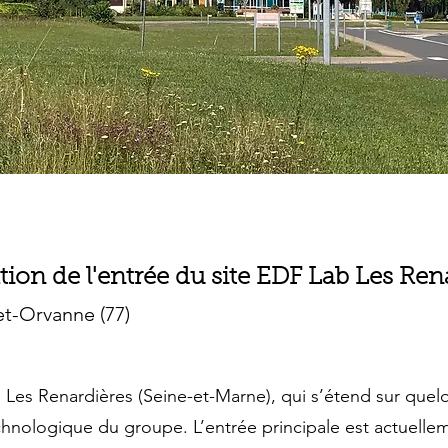
tion de l'entrée du site EDF Lab Les Ren
t-Orvanne (77)
 Les Renardières (Seine-et-Marne), qui s’étend sur quel
technologique du groupe. L’entrée principale est actuell